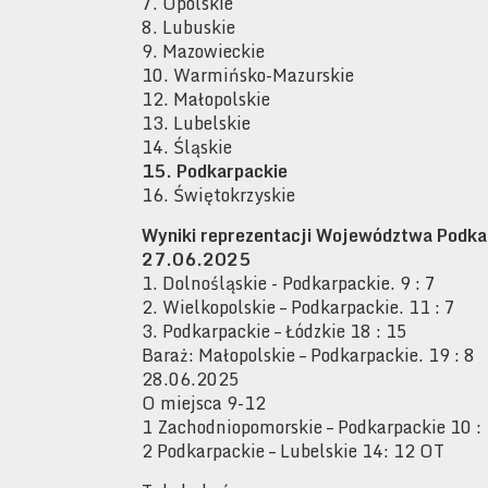
7. Opolskie
8. Lubuskie
9. Mazowieckie
10. Warmińsko-Mazurskie
12. Małopolskie
13. Lubelskie
14. Śląskie
15. Podkarpackie
16. Świętokrzyskie
Wyniki reprezentacji Województwa Podka
27.06.2025
1. Dolnośląskie - Podkarpackie. 9 : 7
2. Wielkopolskie – Podkarpackie. 11 : 7
3. Podkarpackie – Łódzkie 18 : 15
Baraż: Małopolskie – Podkarpackie. 19 : 8
28.06.2025
O miejsca 9-12
1 Zachodniopomorskie – Podkarpackie 10 :
2 Podkarpackie – Lubelskie 14: 12 OT