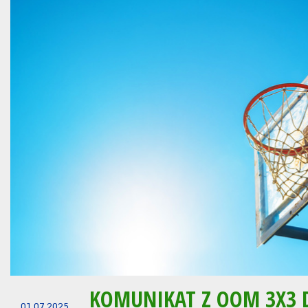
KOMUNIKAT Z OOM 3X3 
01.07.2025