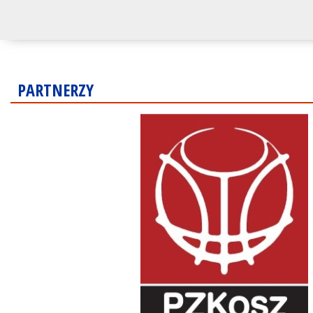
PARTNERZY