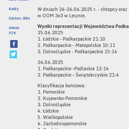
Kadry
W dniach 24-26.06.2025 r. - chłopcy oraz
w OOM 3x3 w Lesznie.
Odsłon: 884
Wyniki reprezentacji Województwa Podka
Admin
25.06.2025
PZK
1. Łódzkie – Podkarpackie 21:10
2. Podkarpackie – Małopolskie 10:11
3. Dolnośląskie - Podkarpackie 15:14
26.06.2025
1. Podkarpackie –Podlaskie 12:14
2. Podkarpackie – Świętokrzyskie 21:4
Klasyfikacja końcowa:
1. Pomorskie
2. Kujawsko-Pomorskie
3. Dolnośląskie
4. Łódzkie
5. Wielkopolskie
6. Zachodniopomorskie