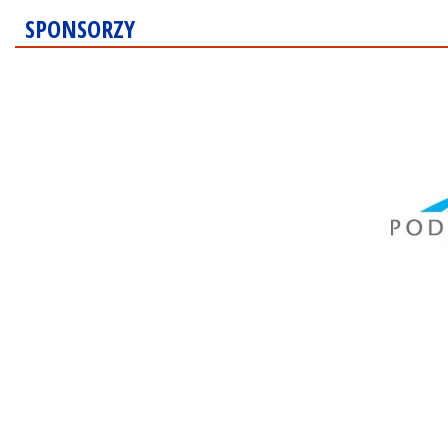
SPONSORZY