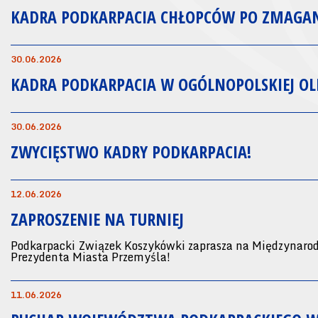
KADRA PODKARPACIA CHŁOPCÓW PO ZMAGA
30.06.2026
KADRA PODKARPACIA W OGÓLNOPOLSKIEJ OLI
30.06.2026
ZWYCIĘSTWO KADRY PODKARPACIA!
12.06.2026
ZAPROSZENIE NA TURNIEJ
Podkarpacki Związek Koszykówki zaprasza na Międzynaro
Prezydenta Miasta Przemyśla!
11.06.2026