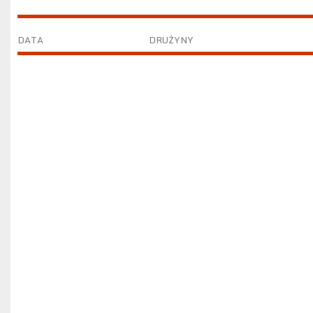
DATA
DRUŻYNY