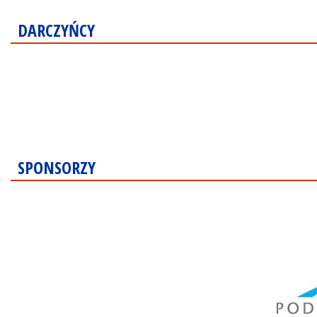
DARCZYŃCY
SPONSORZY