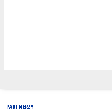
PARTNERZY