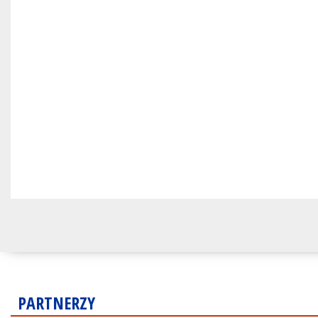
PARTNERZY