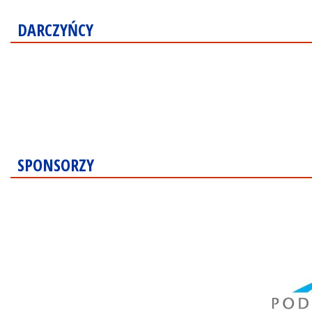
DARCZYŃCY
SPONSORZY