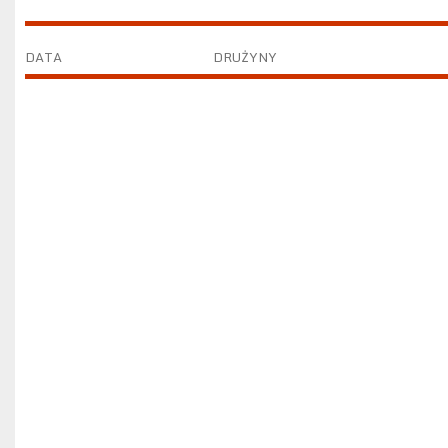
DATA
DRUŻYNY