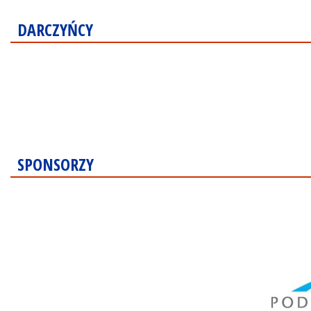
DARCZYŃCY
SPONSORZY