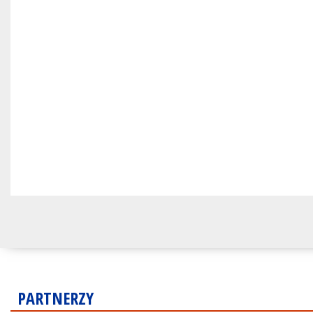
PARTNERZY