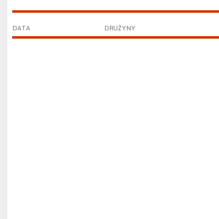
DATA
DRUŻYNY