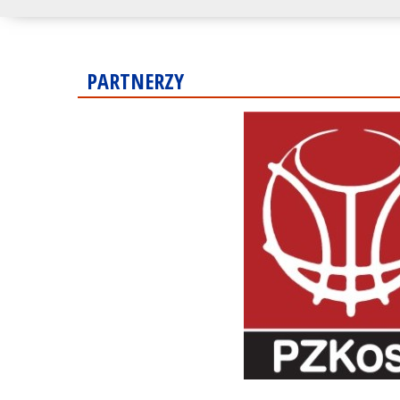
PARTNERZY