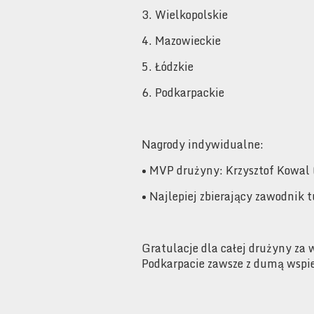
3. Wielkopolskie
4. Mazowieckie
5. Łódzkie
6. Podkarpackie
Nagrody indywidualne:
• MVP drużyny: Krzysztof Kowal 
• Najlepiej zbierający zawodnik 
Gratulacje dla całej drużyny za
Podkarpacie zawsze z dumą wspi