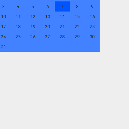
3
4
5
6
7
8
9
10
11
12
13
14
15
16
17
18
19
20
21
22
23
24
25
26
27
28
29
30
31