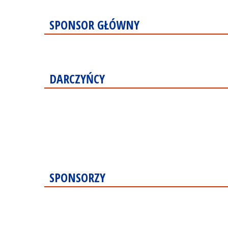
SPONSOR GŁÓWNY
DARCZYŃCY
SPONSORZY