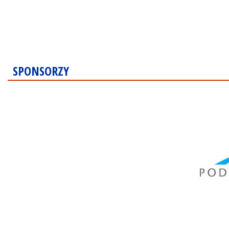
SPONSORZY