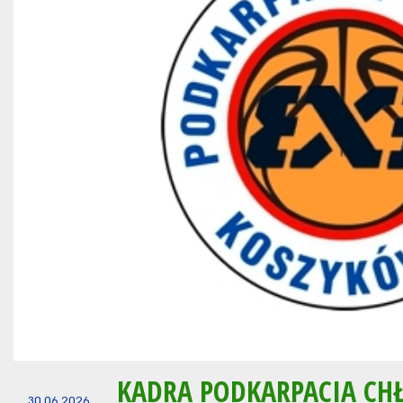
KADRA PODKARPACIA CH
30.06.2026