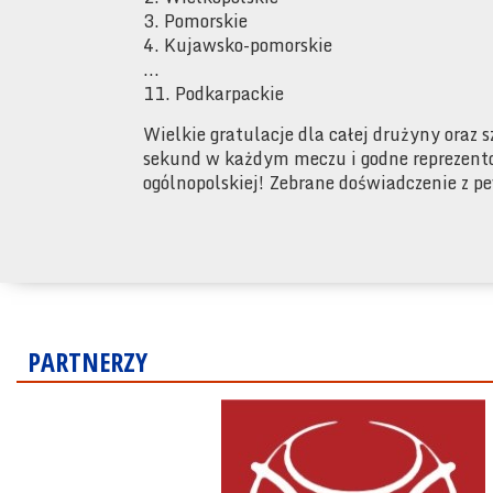
3. Pomorskie
4. Kujawsko-pomorskie
...
11. Podkarpackie
Wielkie gratulacje dla całej drużyny oraz 
sekund w każdym meczu i godne reprezent
ogólnopolskiej! Zebrane doświadczenie z p
PARTNERZY