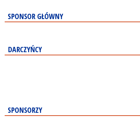
SPONSOR GŁÓWNY
DARCZYŃCY
SPONSORZY