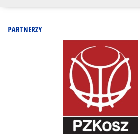
PARTNERZY