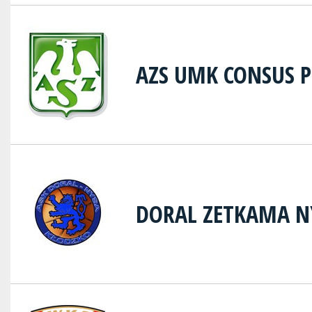
AZS UMK CONSUS 
DORAL ZETKAMA N