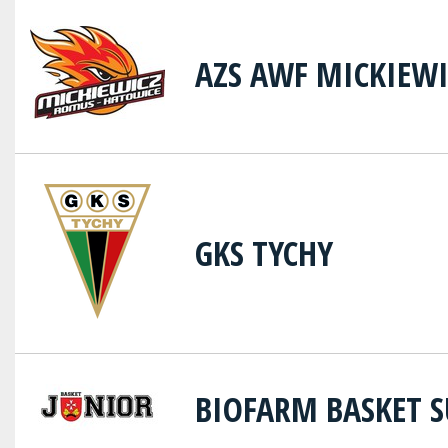
AZS AWF MICKIEW
GKS TYCHY
BIOFARM BASKET S