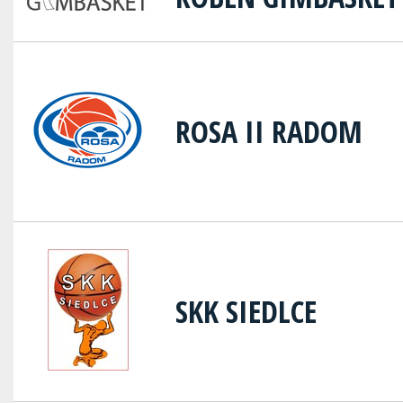
ROSA II RADOM
SKK SIEDLCE