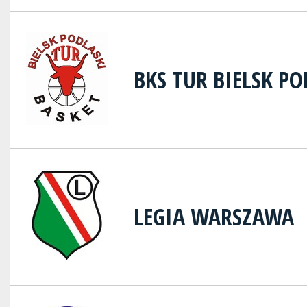
BKS TUR BIELSK PO
LEGIA WARSZAWA