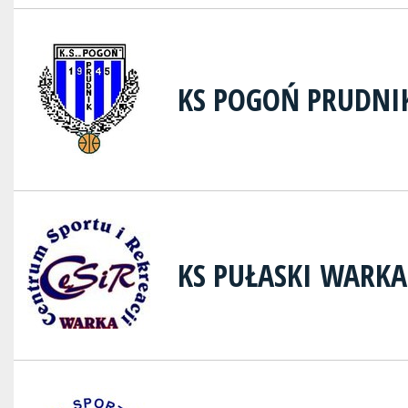
KS POGOŃ PRUDNI
KS PUŁASKI WARKA