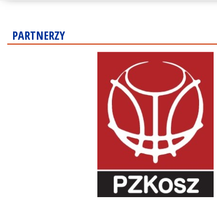
PARTNERZY