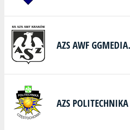
AZS AWF GGMEDIA
AZS POLITECHNIK