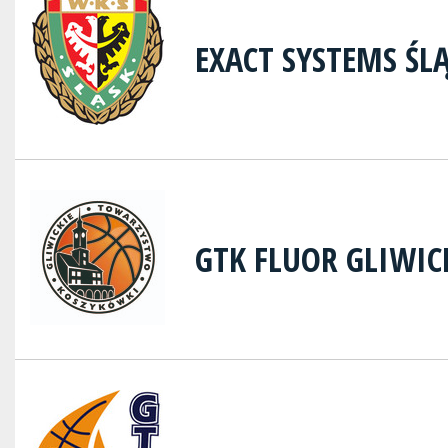
EXACT SYSTEMS Ś
GTK FLUOR GLIWIC