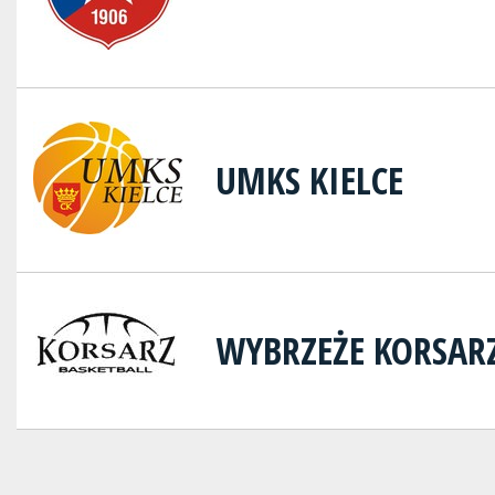
UMKS KIELCE
WYBRZEŻE KORSAR