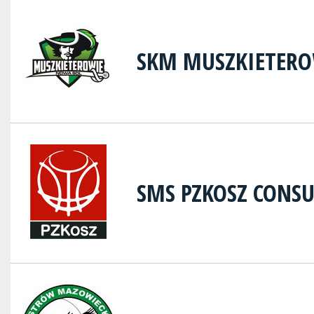
SKM MUSZKIETERO
SMS PZKOSZ CON