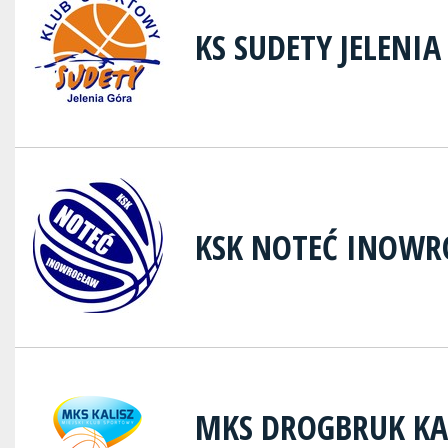
KS SUDETY JELENIA
KSK NOTEĆ INOW
MKS DROGBRUK KA