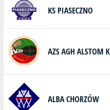
KS PIASECZNO
AZS AGH ALSTOM 
ALBA CHORZÓW