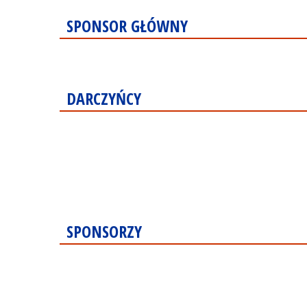
SPONSOR GŁÓWNY
DARCZYŃCY
SPONSORZY