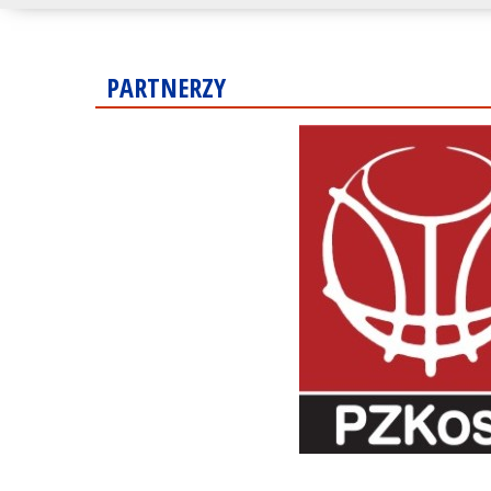
PARTNERZY