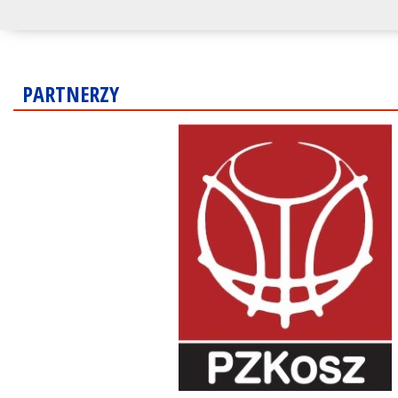
PARTNERZY