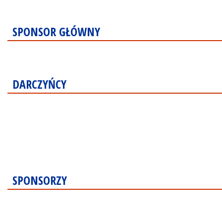
SPONSOR GŁÓWNY
DARCZYŃCY
SPONSORZY