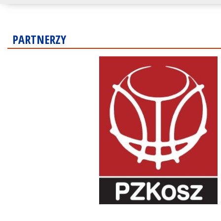
PARTNERZY