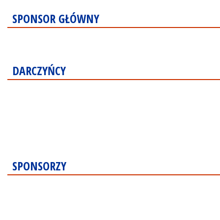
SPONSOR GŁÓWNY
DARCZYŃCY
SPONSORZY