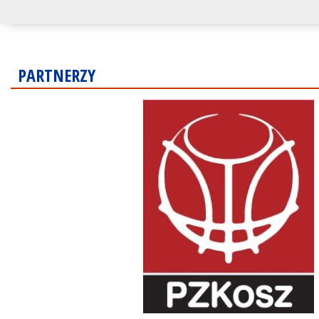
PARTNERZY