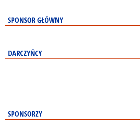
SPONSOR GŁÓWNY
DARCZYŃCY
SPONSORZY