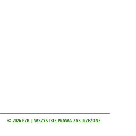
© 2026 PZK | WSZYSTKIE PRAWA ZASTRZEŻONE