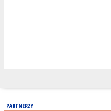
PARTNERZY