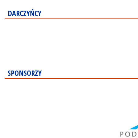
DARCZYŃCY
SPONSORZY