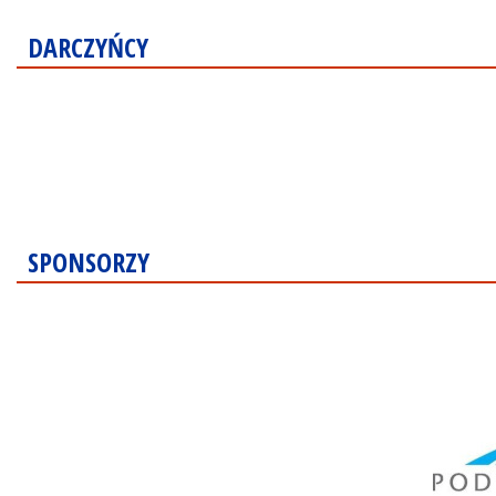
DARCZYŃCY
SPONSORZY