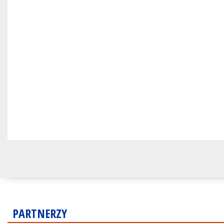
PARTNERZY