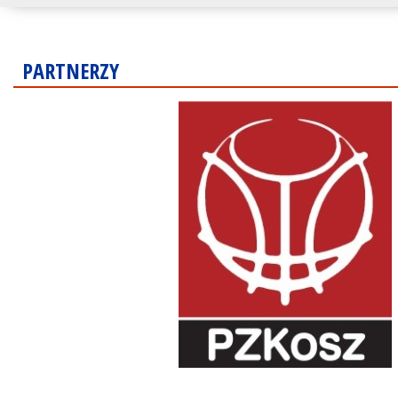
PARTNERZY