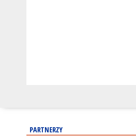
PARTNERZY