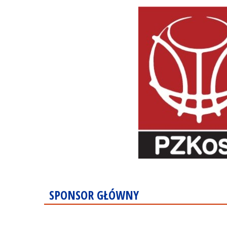
SPONSOR GŁÓWNY