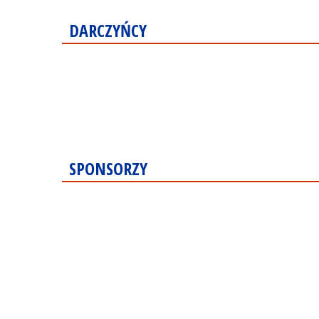
DARCZYŃCY
SPONSORZY