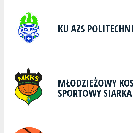
KU AZS POLITECHN
MŁODZIEŻOWY KOS
SPORTOWY SIARKA