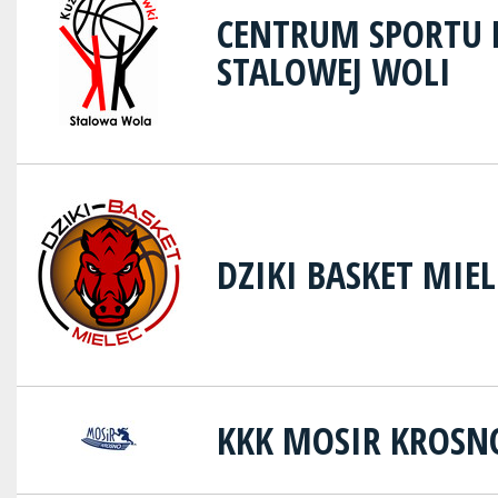
CENTRUM SPORTU
STALOWEJ WOLI
DZIKI BASKET MIEL
KKK MOSIR KROSN