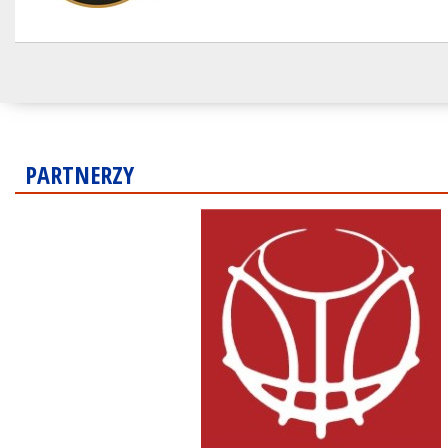
PARTNERZY