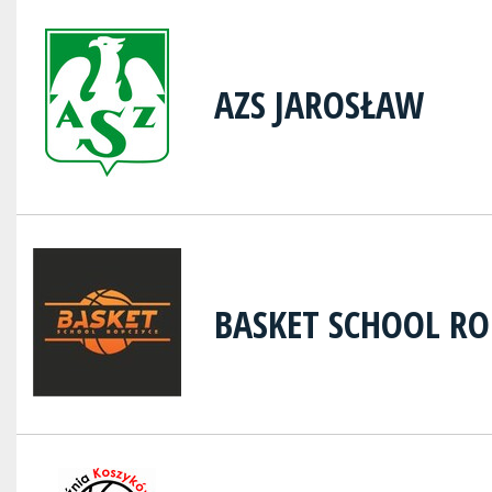
AZS JAROSŁAW
BASKET SCHOOL RO