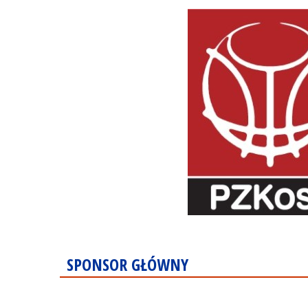
SPONSOR GŁÓWNY