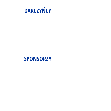
DARCZYŃCY
SPONSORZY