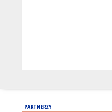
PARTNERZY