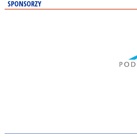
SPONSORZY