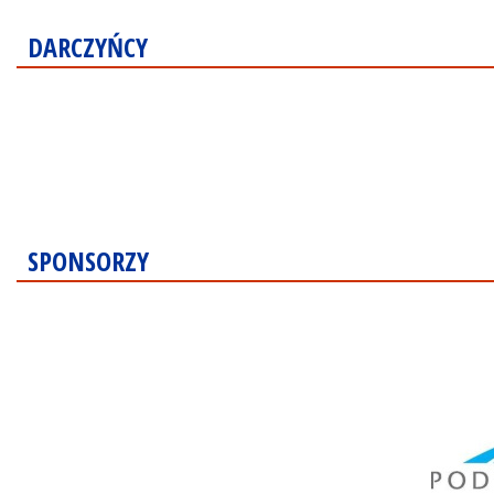
DARCZYŃCY
SPONSORZY