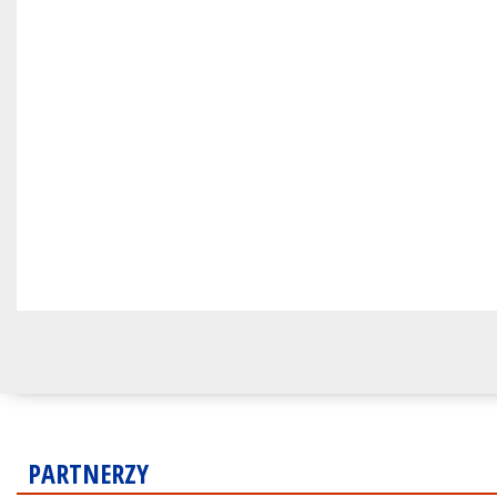
PARTNERZY