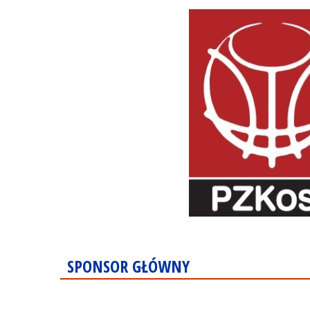
SPONSOR GŁÓWNY