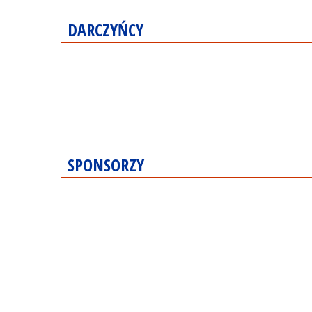
DARCZYŃCY
SPONSORZY