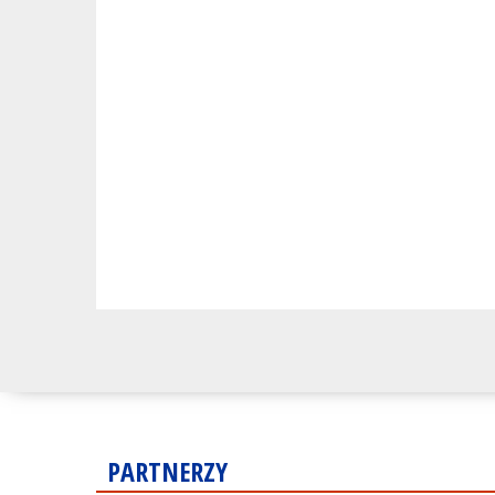
PARTNERZY