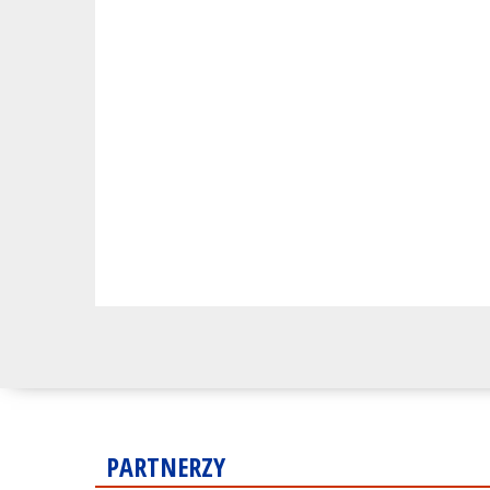
PARTNERZY