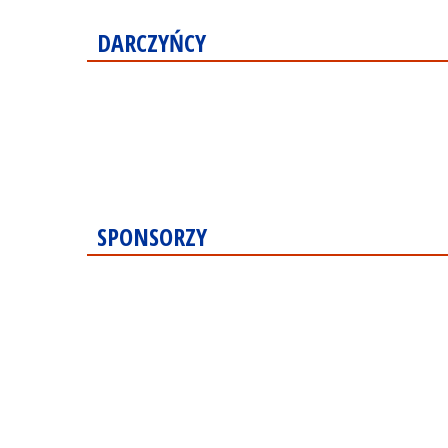
DARCZYŃCY
SPONSORZY