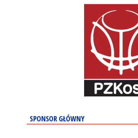
SPONSOR GŁÓWNY