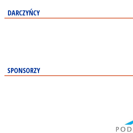
DARCZYŃCY
SPONSORZY