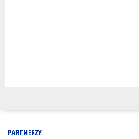
PARTNERZY