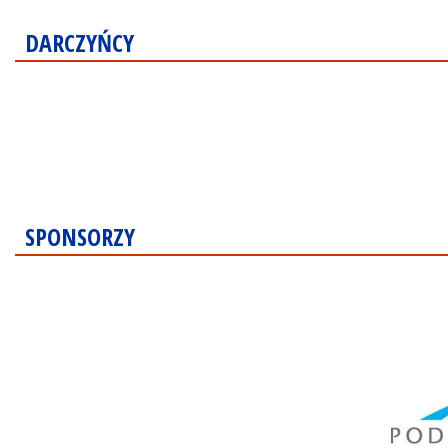
DARCZYŃCY
SPONSORZY