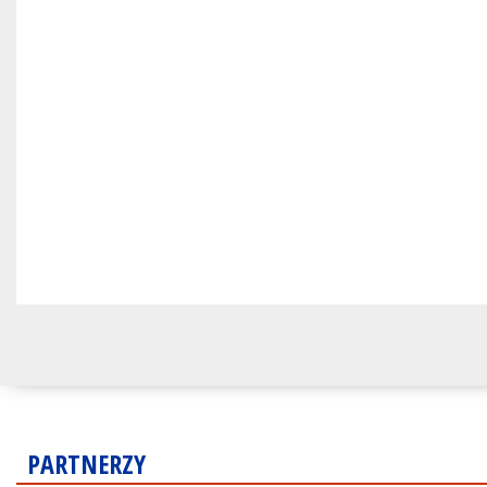
PARTNERZY