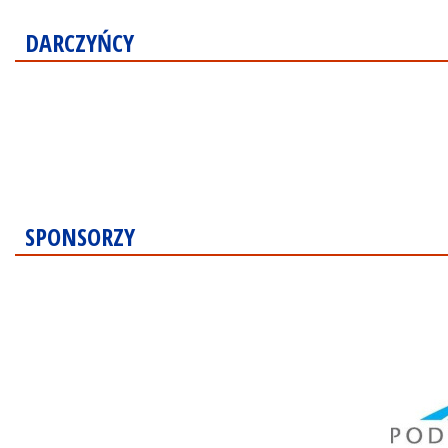
DARCZYŃCY
SPONSORZY