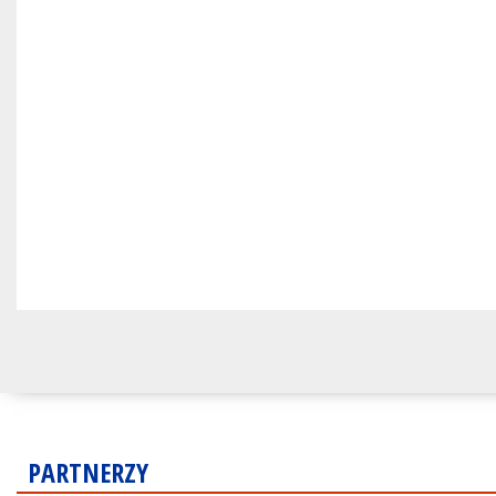
PARTNERZY