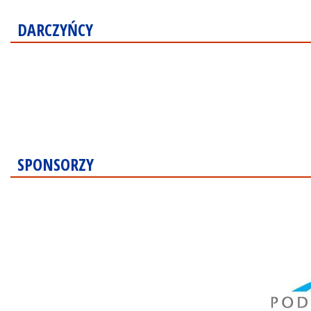
DARCZYŃCY
SPONSORZY