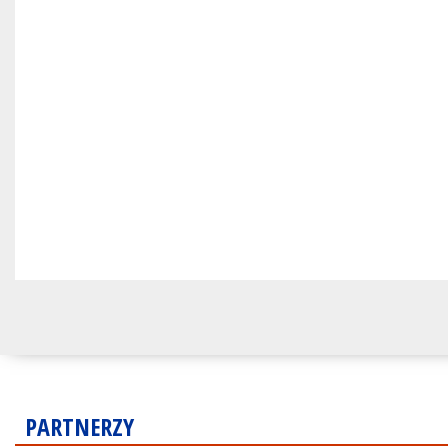
PARTNERZY