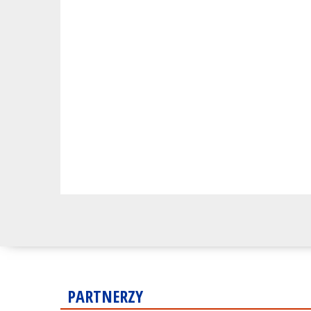
PARTNERZY