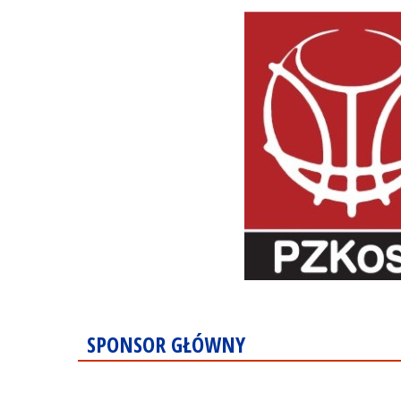
SPONSOR GŁÓWNY