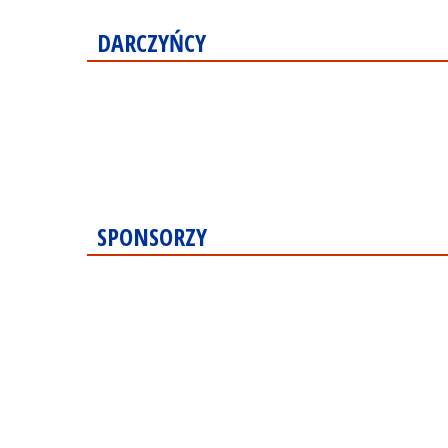
DARCZYŃCY
SPONSORZY