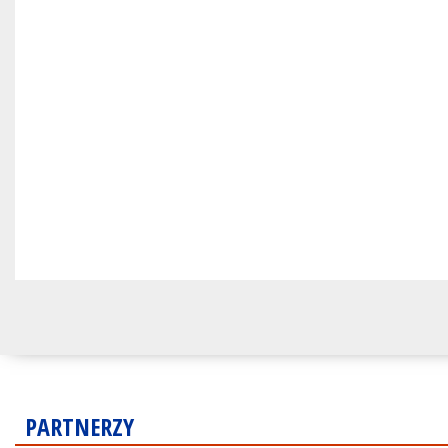
PARTNERZY