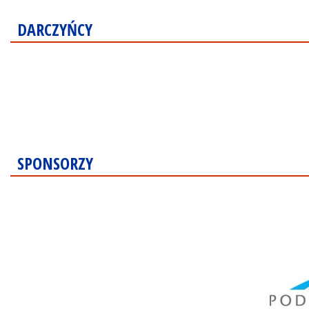
DARCZYŃCY
SPONSORZY