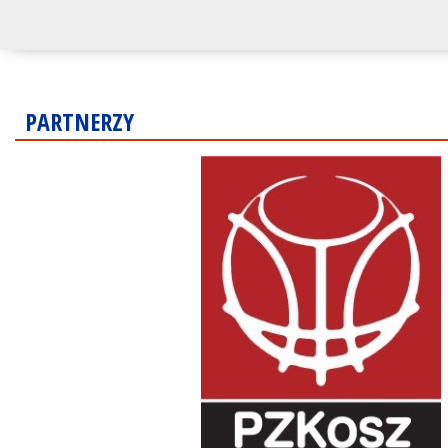
PARTNERZY