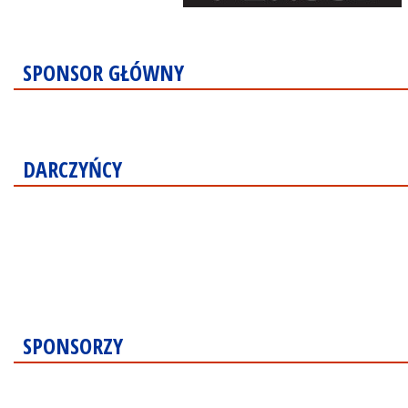
SPONSOR GŁÓWNY
DARCZYŃCY
SPONSORZY