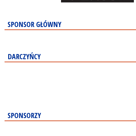
SPONSOR GŁÓWNY
DARCZYŃCY
SPONSORZY