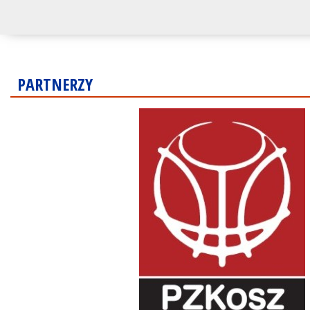
PARTNERZY