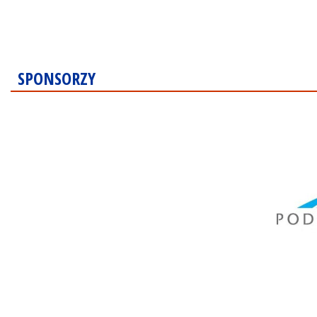
SPONSORZY