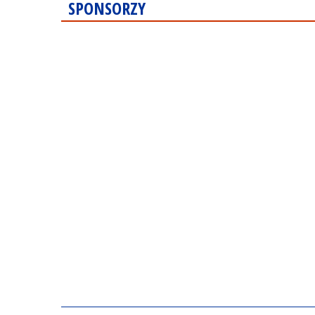
SPONSORZY