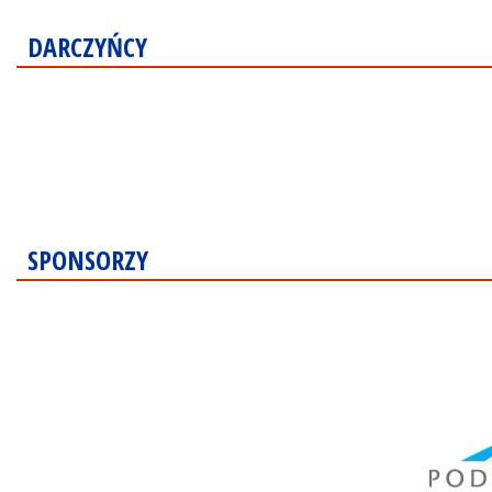
DARCZYŃCY
SPONSORZY