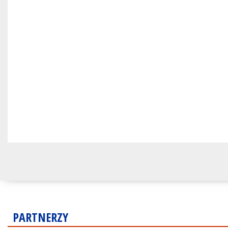
PARTNERZY