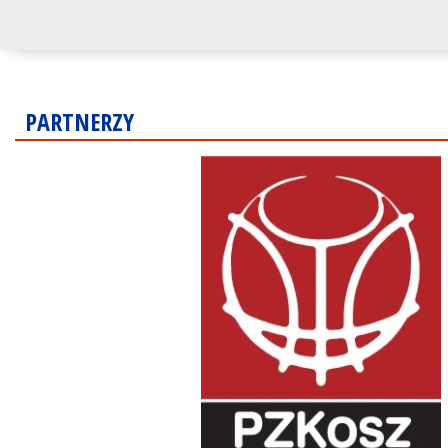
PARTNERZY