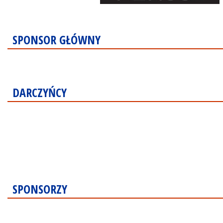
SPONSOR GŁÓWNY
DARCZYŃCY
SPONSORZY