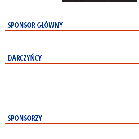
SPONSOR GŁÓWNY
DARCZYŃCY
SPONSORZY