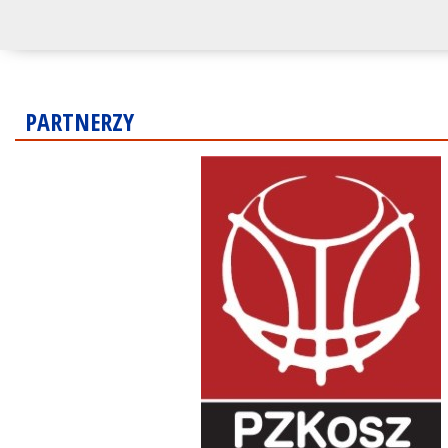
PARTNERZY