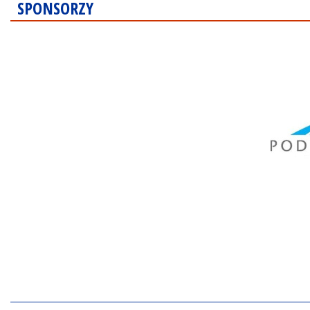
SPONSORZY