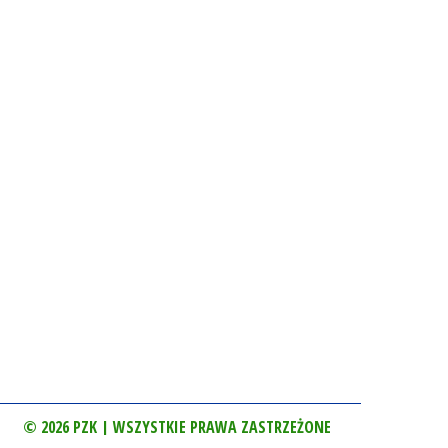
© 2026 PZK | WSZYSTKIE PRAWA ZASTRZEŻONE