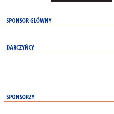
SPONSOR GŁÓWNY
DARCZYŃCY
SPONSORZY