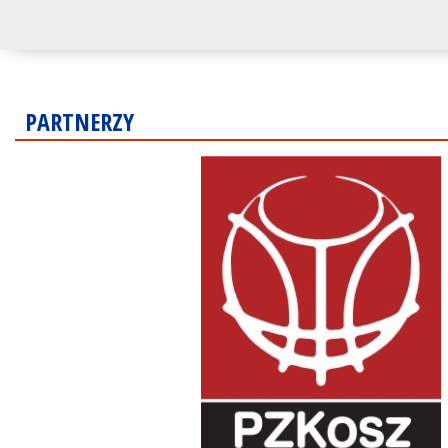
PARTNERZY