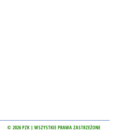
© 2026 PZK | WSZYSTKIE PRAWA ZASTRZEŻONE