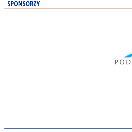
SPONSORZY