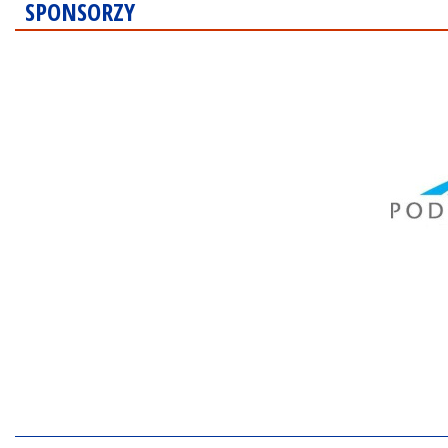
SPONSORZY