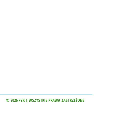
© 2026 PZK | WSZYSTKIE PRAWA ZASTRZEŻONE