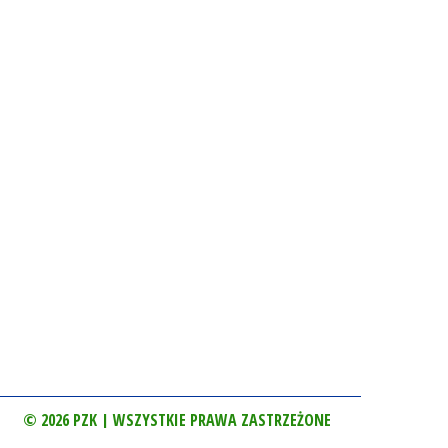
© 2026 PZK | WSZYSTKIE PRAWA ZASTRZEŻONE