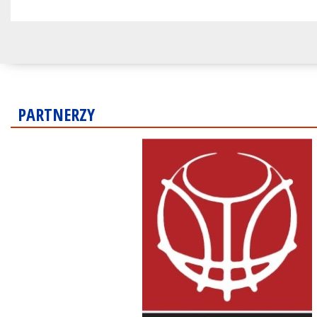
PARTNERZY