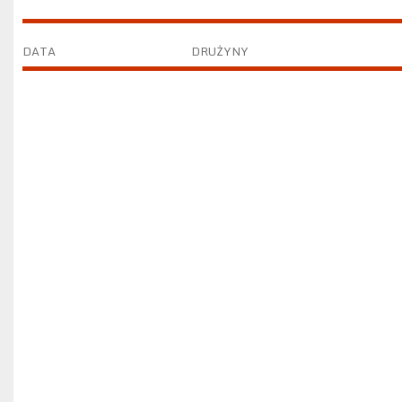
DATA
DRUŻYNY