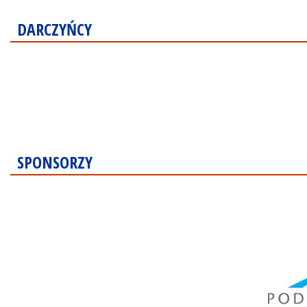
DARCZYŃCY
SPONSORZY