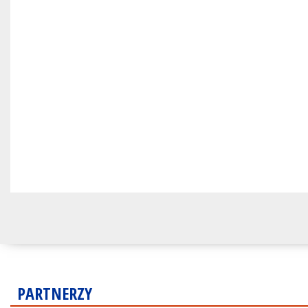
PARTNERZY