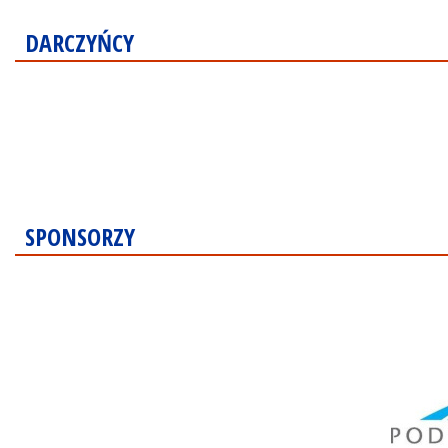
DARCZYŃCY
SPONSORZY