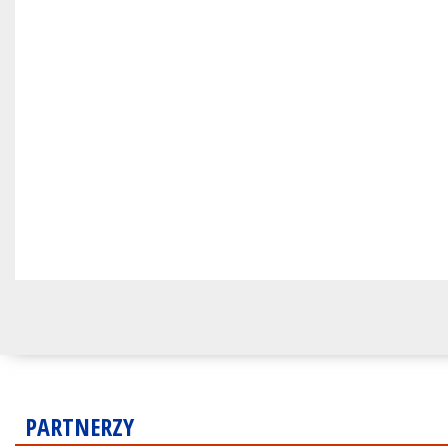
PARTNERZY