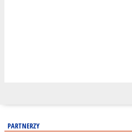
PARTNERZY