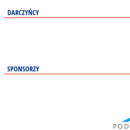
DARCZYŃCY
SPONSORZY