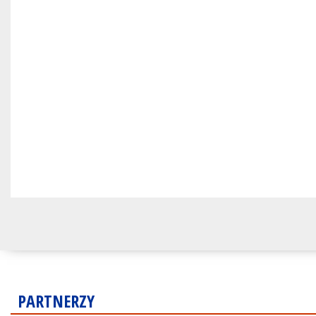
PARTNERZY