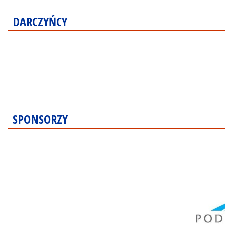
DARCZYŃCY
SPONSORZY