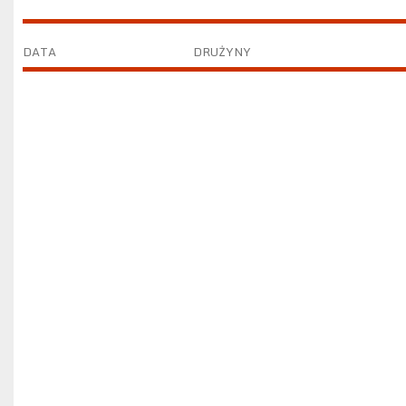
DATA
DRUŻYNY